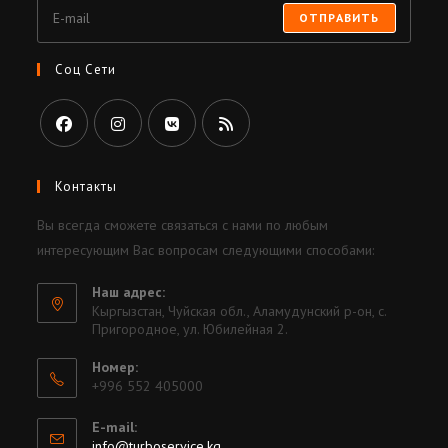
ОТПРАВИТЬ
Соц Сети
Контакты
Вы всегда сможете связаться с нами по любым
интересующим Вас вопросам следующими способами:
Наш адрес:
Кыргызстан, Чуйская обл., Аламудунский р-он, с.
Пригородное, ул. Юбилейная 2.
Номер:
+996 552 405000
E-mail:
info@turboservice.kg