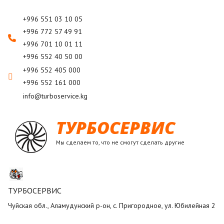
+996 551 03 10 05
+996 772 57 49 91
+996 701 10 01 11
+996 552 40 50 00
+996 552 405 000
+996 552 161 000
info@turboservice.kg
ТУРБОСЕРВИС
Мы сделаем то, что не смогут сделать другие
ТУРБОСЕРВИС
Чуйская обл., Аламудунский р-он, с. Пригородное, ул. Юбилейная 2