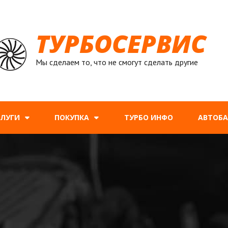
ТУРБОСЕРВИС
Мы сделаем то, что не смогут сделать другие
СЛУГИ
ПОКУПКА
ТУРБО ИНФО
АВТОБ